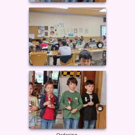
Ordering