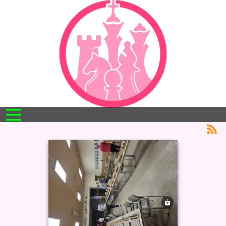
Mobile Menu Toggle