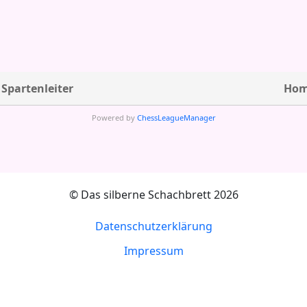
 Spartenleiter
Hom
Powered by
ChessLeagueManager
© Das silberne Schachbrett 2026
Datenschutzerklärung
Impressum