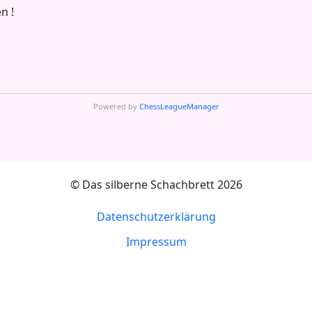
n !
Powered by
ChessLeagueManager
© Das silberne Schachbrett 2026
Datenschutzerklärung
Impressum