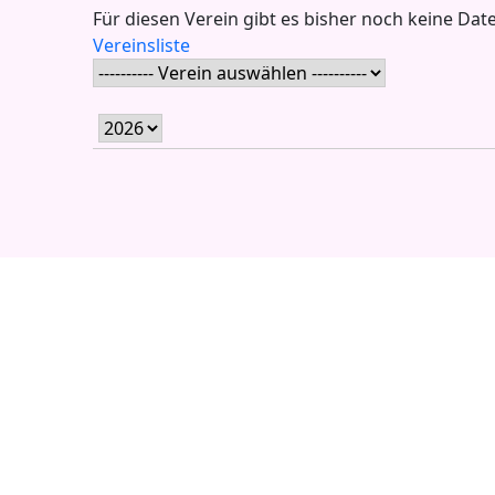
Für diesen Verein gibt es bisher noch keine Date
Vereinsliste
ung