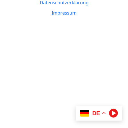
Datenschutzerklärung
Impressum
DE