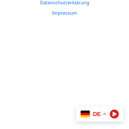
Datenschutzerklärung
Impressum
DE