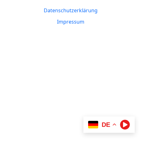
Datenschutzerklärung
Impressum
DE