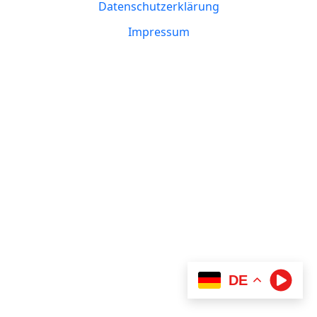
Datenschutzerklärung
Impressum
DE