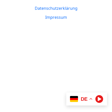
Datenschutzerklärung
Impressum
DE