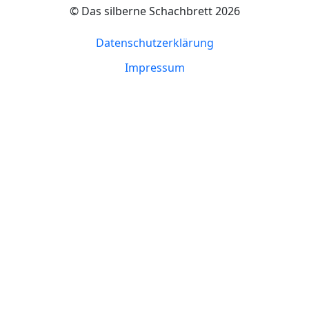
© Das silberne Schachbrett 2026
Datenschutzerklärung
Impressum